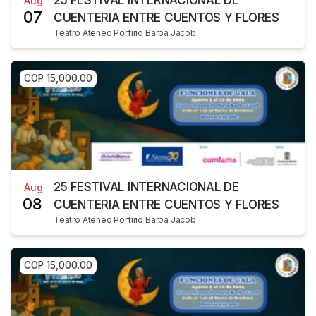
Aug
07
CUENTERIA ENTRE CUENTOS Y FLORES
Teatro Ateneo Porfirio Barba Jacob
COP 15,000.00
25 FESTIVAL INTERNACIONAL DE
Aug
08
CUENTERIA ENTRE CUENTOS Y FLORES
Teatro Ateneo Porfirio Barba Jacob
COP 15,000.00