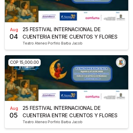
25 FESTIVAL INTERNACIONAL DE
Aug
04
CUENTERIA ENTRE CUENTOS Y FLORES
Teatro Ateneo Porfirio Barba Jacob
COP 15,000.00
25 FESTIVAL INTERNACIONAL DE
Aug
05
CUENTERIA ENTRE CUENTOS Y FLORES
Teatro Ateneo Porfirio Barba Jacob