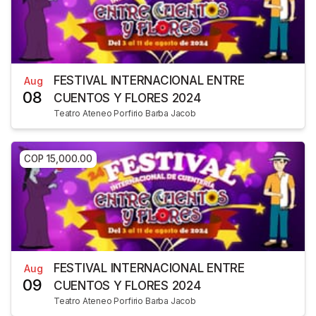
FESTIVAL INTERNACIONAL ENTRE
Aug
08
CUENTOS Y FLORES 2024
Teatro Ateneo Porfirio Barba Jacob
COP 15,000.00
FESTIVAL INTERNACIONAL ENTRE
Aug
09
CUENTOS Y FLORES 2024
Teatro Ateneo Porfirio Barba Jacob