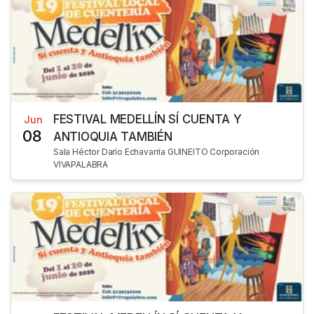
FESTIVAL MEDELLÍN SÍ CUENTA Y
Jun
08
ANTIOQUIA TAMBIÉN
Sala Héctor Darío Echavarría GUINEITO Corporación
VIVAPALABRA