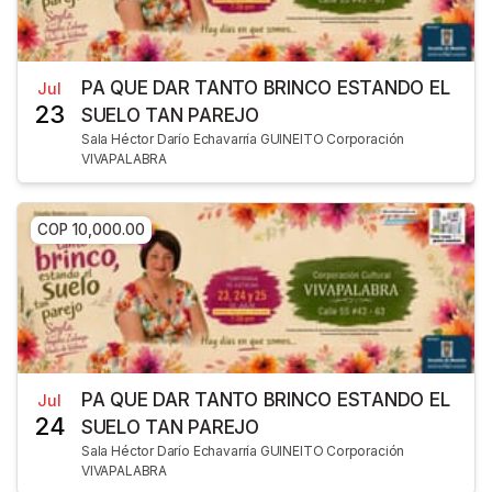
PA QUE DAR TANTO BRINCO ESTANDO EL
Jul
23
SUELO TAN PAREJO
Sala Héctor Darío Echavarría GUINEITO Corporación
VIVAPALABRA
COP 10,000.00
PA QUE DAR TANTO BRINCO ESTANDO EL
Jul
24
SUELO TAN PAREJO
Sala Héctor Darío Echavarría GUINEITO Corporación
VIVAPALABRA