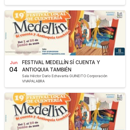
FESTIVAL MEDELLÍN SÍ CUENTA Y
Jun
04
ANTIOQUIA TAMBIÉN
Sala Héctor Darío Echavarría GUINEITO Corporación
VIVAPALABRA