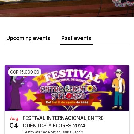
Upcoming events
Past events
COP 15,000.00
FESTIVAL INTERNACIONAL ENTRE
Aug
04
CUENTOS Y FLORES 2024
Teatro Ateneo Porfirio Barba Jacob