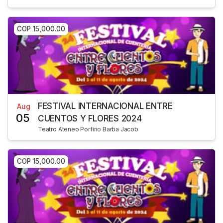
COP 15,000.00
FESTIVAL INTERNACIONAL ENTRE
Aug
05
CUENTOS Y FLORES 2024
Teatro Ateneo Porfirio Barba Jacob
COP 15,000.00