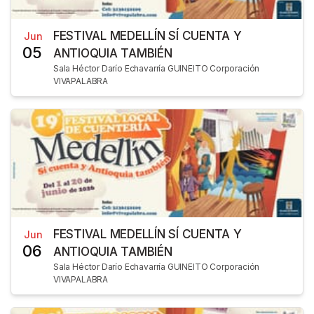
FESTIVAL MEDELLÍN SÍ CUENTA Y
Jun
05
ANTIOQUIA TAMBIÉN
Sala Héctor Darío Echavarría GUINEITO Corporación
VIVAPALABRA
FESTIVAL MEDELLÍN SÍ CUENTA Y
Jun
06
ANTIOQUIA TAMBIÉN
Sala Héctor Darío Echavarría GUINEITO Corporación
VIVAPALABRA