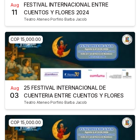
FESTIVAL INTERNACIONAL ENTRE
Aug
11
CUENTOS Y FLORES 2024
Teatro Ateneo Porfirio Barba Jacob
COP 15,000.00
25 FESTIVAL INTERNACIONAL DE
Aug
03
CUENTERIA ENTRE CUENTOS Y FLORES
Teatro Ateneo Porfirio Barba Jacob
COP 15,000.00