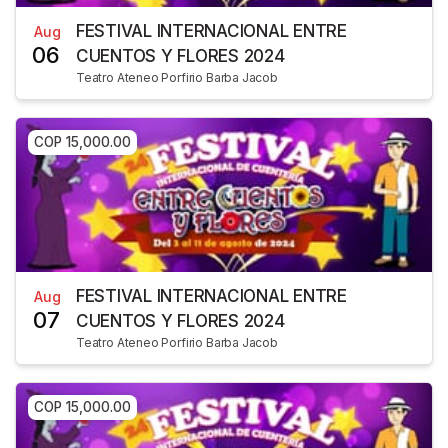
FESTIVAL INTERNACIONAL ENTRE
Aug
06
CUENTOS Y FLORES 2024
Teatro Ateneo Porfirio Barba Jacob
COP 15,000.00
FESTIVAL INTERNACIONAL ENTRE
Aug
07
CUENTOS Y FLORES 2024
Teatro Ateneo Porfirio Barba Jacob
COP 15,000.00