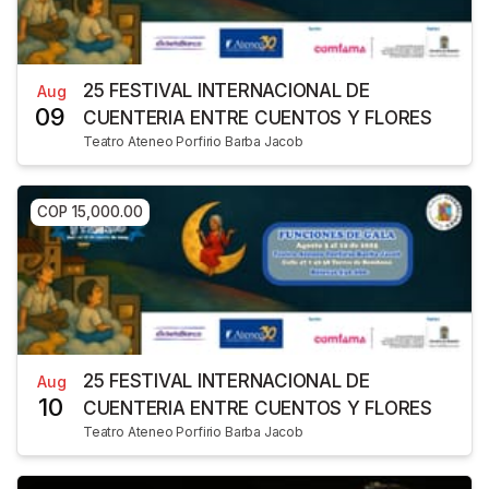
25 FESTIVAL INTERNACIONAL DE
Aug
09
CUENTERIA ENTRE CUENTOS Y FLORES
Teatro Ateneo Porfirio Barba Jacob
COP 15,000.00
25 FESTIVAL INTERNACIONAL DE
Aug
10
CUENTERIA ENTRE CUENTOS Y FLORES
Teatro Ateneo Porfirio Barba Jacob