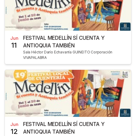
FESTIVAL MEDELLÍN SÍ CUENTA Y
Jun
11
ANTIOQUIA TAMBIÉN
Sala Héctor Darío Echavarría GUINEITO Corporación
VIVAPALABRA
FESTIVAL MEDELLÍN SÍ CUENTA Y
Jun
12
ANTIOQUIA TAMBIÉN