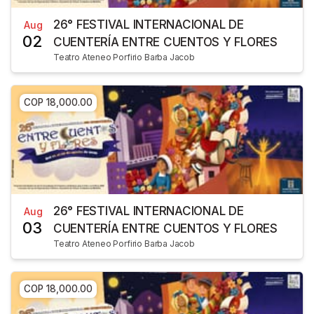
26° FESTIVAL INTERNACIONAL DE
Aug
02
CUENTERÍA ENTRE CUENTOS Y FLORES
Teatro Ateneo Porfirio Barba Jacob
COP 18,000.00
26° FESTIVAL INTERNACIONAL DE
Aug
03
CUENTERÍA ENTRE CUENTOS Y FLORES
Teatro Ateneo Porfirio Barba Jacob
COP 18,000.00