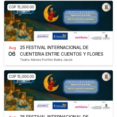
COP 15,000.00
25 FESTIVAL INTERNACIONAL DE
Aug
06
CUENTERIA ENTRE CUENTOS Y FLORES
Teatro Ateneo Porfirio Barba Jacob
COP 15,000.00
25 FESTIVAL INTERNACIONAL DE