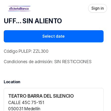
Skip header
Sign in
UFF... SIN ALIENTO
Select date
Código PULEP: ZZL300
Condiciones de admisión: SIN RESTICCIONES
Location
TEATRO BARRA DEL SILENCIO
CALLE 45C 75-151
050031 Medellín