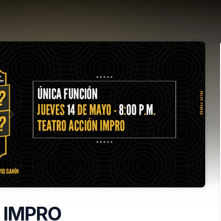
 IMPRO