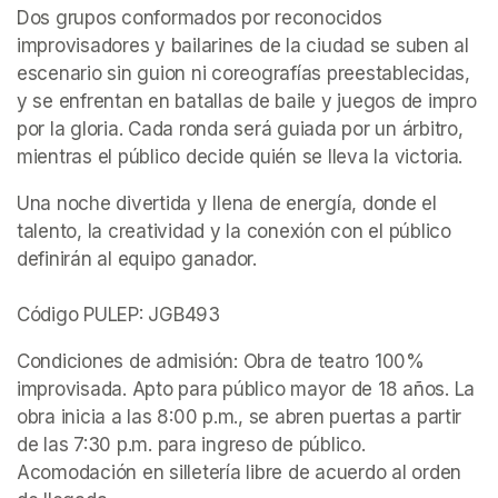
Dos grupos conformados por reconocidos 
improvisadores y bailarines de la ciudad se suben al 
escenario sin guion ni coreografías preestablecidas, 
y se enfrentan en batallas de baile y juegos de impro 
por la gloria. Cada ronda será guiada por un árbitro, 
mientras el público decide quién se lleva la victoria.
Una noche divertida y llena de energía, donde el 
talento, la creatividad y la conexión con el público 
definirán al equipo ganador.

Código PULEP: JGB493
Condiciones de admisión: Obra de teatro 100% 
improvisada. Apto para público mayor de 18 años. La 
obra inicia a las 8:00 p.m., se abren puertas a partir 
de las 7:30 p.m. para ingreso de público. 
Acomodación en silletería libre de acuerdo al orden 