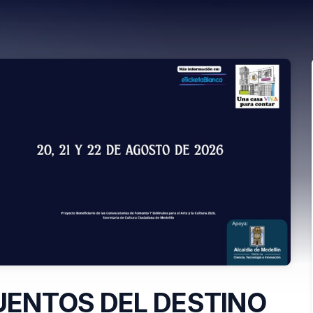
UENTOS DEL DESTINO