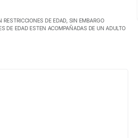
EN RESTRICCIONES DE EDAD, SIN EMBARGO 
 DE EDAD ESTEN ACOMPAÑADAS DE UN ADULTO 
ew tab)