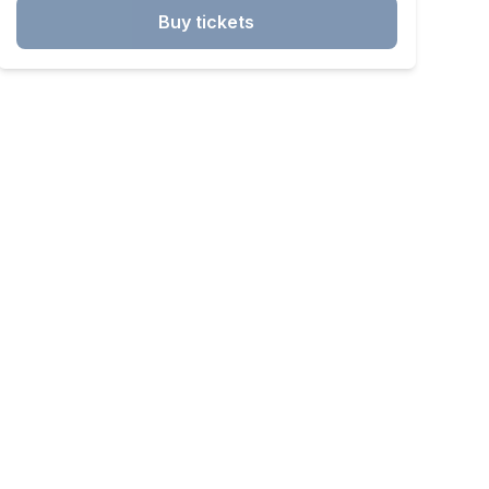
Buy tickets