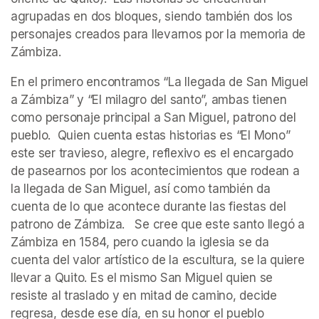
agrupadas en dos bloques, siendo también dos los 
personajes creados para llevarnos por la memoria de 
Zámbiza.   
En el primero encontramos “La llegada de San Miguel 
a Zámbiza” y “El milagro del santo”, ambas tienen 
como personaje principal a San Miguel, patrono del 
pueblo.  Quien cuenta estas historias es “El Mono” 
este ser travieso, alegre, reflexivo es el encargado 
de pasearnos por los acontecimientos que rodean a 
la llegada de San Miguel, así como también da 
cuenta de lo que acontece durante las fiestas del 
patrono de Zámbiza.   Se cree que este santo llegó a 
Zámbiza en 1584, pero cuando la iglesia se da 
cuenta del valor artístico de la escultura, se la quiere 
llevar a Quito. Es el mismo San Miguel quien se 
resiste al traslado y en mitad de camino, decide 
regresa, desde ese día, en su honor el pueblo 