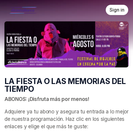
Skip header
Sign in
LA FIESTA O LAS MEMORIAS DEL
TIEMPO
ABONOS: ¡Disfruta más por menos!
Adquiere ya tu abono y asegura tu entrada a lo mejor 
de nuestra programación. Haz clic en los siguientes 
enlaces y elige el que más te guste: