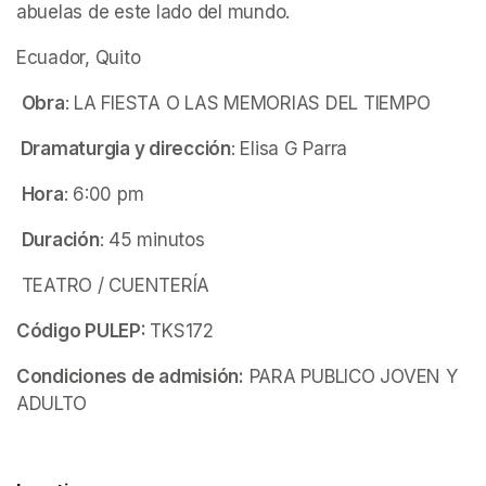
abuelas de este lado del mundo.
Ecuador, Quito
Obra
: LA FIESTA O LAS MEMORIAS DEL TIEMPO
 Dramaturgia y dirección
: Elisa G Parra
Hora
: 6:00 pm
Duración
: 45 minutos
 TEATRO / CUENTERÍA 
Código PULEP: 
TKS172
Condiciones de admisión:
 PARA PUBLICO JOVEN Y 
ADULTO