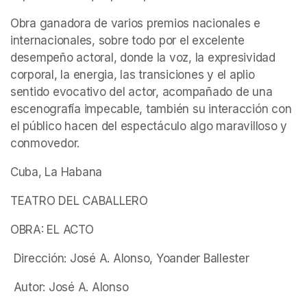
Obra ganadora de varios premios nacionales e 
internacionales, sobre todo por el excelente 
desempeño actoral, donde la voz, la expresividad 
corporal, la energia, las transiciones y el aplio 
sentido evocativo del actor, acompañado de una 
escenografía impecable, también su interacción con 
el público hacen del espectáculo algo maravilloso y 
conmovedor.
Cuba, La Habana
TEATRO DEL CABALLERO
OBRA: EL ACTO
 Dirección: José A. Alonso, Yoander Ballester
 Autor: José A. Alonso