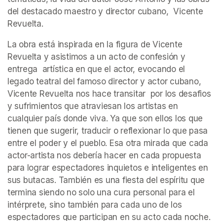
del destacado maestro y director cubano,  Vicente 
Revuelta.
La obra está inspirada en la figura de Vicente 
Revuelta y asistimos a un acto de confesión y 
entrega  artística en que el actor, evocando el 
legado teatral del famoso director y actor cubano, 
Vicente Revuelta nos hace transitar  por los desafios 
y sufrimientos que atraviesan los artistas en 
cualquier país donde viva. Ya que son ellos los que 
tienen que sugerir, traducir o reflexionar lo que pasa 
entre el poder y el pueblo. Esa otra mirada que cada 
actor-artista nos debería hacer en cada propuesta 
para lograr espectadores inquietos e inteligentes en 
sus butacas. También es una fiesta del espíritu que 
termina siendo no solo una cura personal para el 
intérprete, sino también para cada uno de los 
espectadores que participan en su acto cada noche.