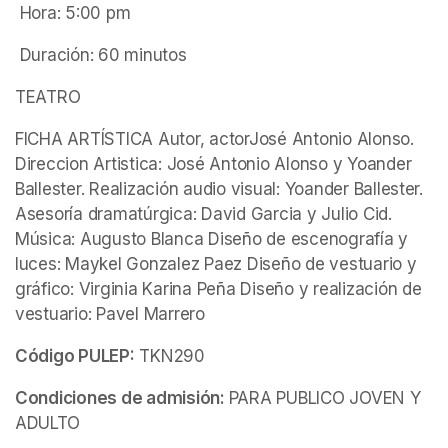
 Hora: 5:00 pm
 Duración: 60 minutos
TEATRO
FICHA ARTÍSTICA Autor, actorJosé Antonio Alonso. 
Direccion Artistica: José Antonio Alonso y Yoander 
Ballester. Realización audio visual: Yoander Ballester. 
Asesoría dramatúrgica: David Garcia y Julio Cid. 
Música: Augusto Blanca Diseño de escenografía y 
luces: Maykel Gonzalez Paez Diseño de vestuario y 
gráfico: Virginia Karina Peña Diseño y realización de 
vestuario: Pavel Marrero
Código PULEP:
 TKN290
Condiciones de admisión: 
PARA PUBLICO JOVEN Y 
ADULTO