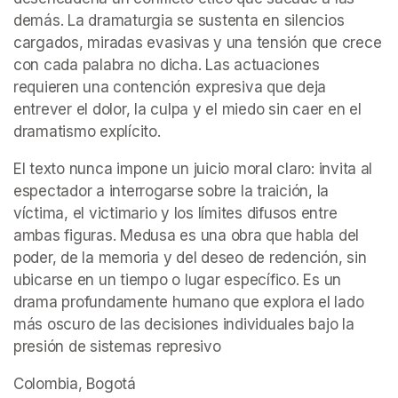
demás. La dramaturgia se sustenta en silencios 
cargados, miradas evasivas y una tensión que crece 
con cada palabra no dicha. Las actuaciones 
requieren una contención expresiva que deja 
entrever el dolor, la culpa y el miedo sin caer en el 
dramatismo explícito.
El texto nunca impone un juicio moral claro: invita al 
espectador a interrogarse sobre la traición, la 
víctima, el victimario y los límites difusos entre 
ambas figuras. Medusa es una obra que habla del 
poder, de la memoria y del deseo de redención, sin 
ubicarse en un tiempo o lugar específico. Es un 
drama profundamente humano que explora el lado 
más oscuro de las decisiones individuales bajo la 
presión de sistemas represivo
Colombia, Bogotá