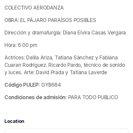
COLECTIVO AERODANZA
OBRA: EL PÁJARO PARAÍSOS POSIBLES
Dirección y dramaturgia: Diana Elvira Casas Vergara
Hora: 6:00 pm
Actrices: Dalila Ariza, Tatiana Sánchez y Fabiana 
Cuaran Rodríguez. Ricardo Pardo, técnico de sonido 
y luces. Arte: David Prada y Tatiana Laverde
Código PULEP:
 GYB684
Condiciones de admisión:
 PARA TODO PUBLICO
Location