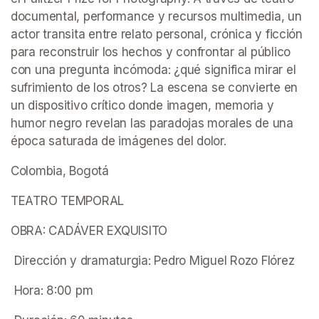
documental, performance y recursos multimedia, un 
actor transita entre relato personal, crónica y ficción 
para reconstruir los hechos y confrontar al público 
con una pregunta incómoda: ¿qué significa mirar el 
sufrimiento de los otros? La escena se convierte en 
un dispositivo crítico donde imagen, memoria y 
humor negro revelan las paradojas morales de una 
época saturada de imágenes del dolor.
Colombia, Bogotá
TEATRO TEMPORAL
OBRA: CADÁVER EXQUISITO
 Dirección y dramaturgia: Pedro Miguel Rozo Flórez
 Hora: 8:00 pm