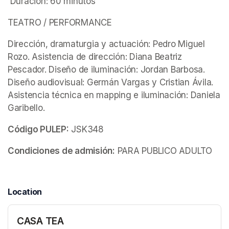
 Duración: 60 minutos
TEATRO / PERFORMANCE
Dirección, dramaturgia y actuación: Pedro Miguel 
Rozo. Asistencia de dirección: Diana Beatriz 
Pescador. Diseño de iluminación: Jordan Barbosa. 
Diseño audiovisual: Germán Vargas y Cristian Ávila. 
Asistencia técnica en mapping e iluminación: Daniela 
Garibello.
Código PULEP:
 JSK348
Condiciones de admisión:
 PARA PUBLICO ADULTO 
Location
CASA TEA