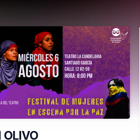
 OLIVO