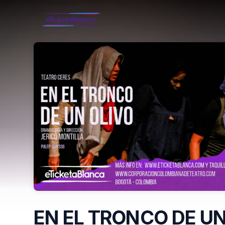
Skip header
EN EL TRONCO DE UN