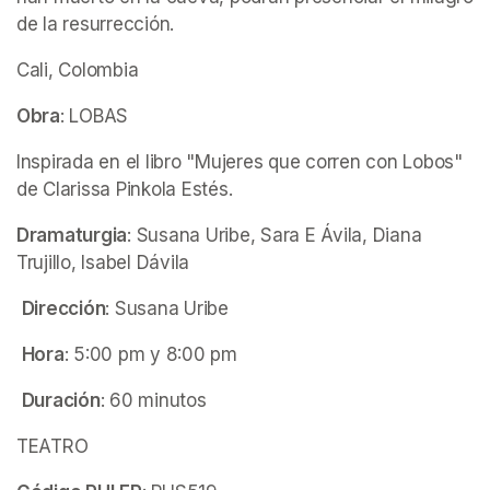
de la resurrección. 
Cali, Colombia
Obra
: LOBAS 
Inspirada en el libro "Mujeres que corren con Lobos" 
de Clarissa Pinkola Estés. 
Dramaturgia
: Susana Uribe, Sara E Ávila, Diana 
Trujillo, Isabel Dávila  
Dirección
: Susana Uribe
Hora
: 5:00 pm y 8:00 pm
Duración
: 60 minutos
TEATRO