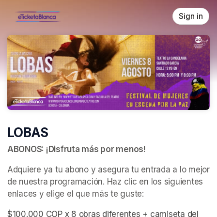
Skip header
Sign in
LOBAS
ABONOS: ¡Disfruta más por menos!
Adquiere ya tu abono y asegura tu entrada a lo mejor 
de nuestra programación. Haz clic en los siguientes 
enlaces y elige el que más te guste:
$100.000 COP x 8 obras diferentes + camiseta del 