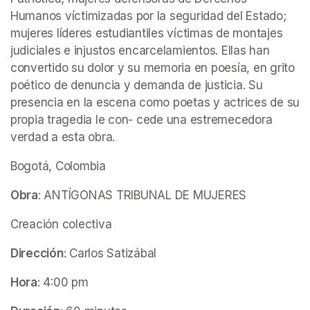
Humanos víctimizadas por la seguridad del Estado; 
mujeres líderes estudiantiles víctimas de montajes 
judiciales e injustos encarcelamientos. Ellas han 
convertido su dolor y su memoria en poesía, en grito 
poético de denuncia y demanda de justicia. Su 
presencia en la escena como poetas y actrices de su 
propia tragedia le con- cede una estremecedora 
verdad a esta obra.
Bogotá, Colombia
Obra
: ANTÍGONAS TRIBUNAL DE MUJERES
Creación colectiva
Dirección
: Carlos Satizábal
Hora
: 4:00 pm