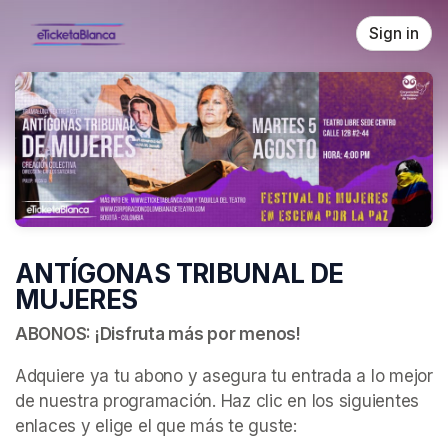
Skip header
Sign in
ANTÍGONAS TRIBUNAL DE
MUJERES
ABONOS: ¡Disfruta más por menos!
Adquiere ya tu abono y asegura tu entrada a lo mejor 
de nuestra programación. Haz clic en los siguientes 
enlaces y elige el que más te guste: