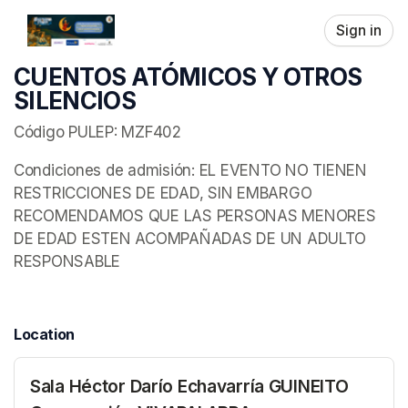
Skip header
Sign in
CUENTOS ATÓMICOS Y OTROS
SILENCIOS
Código PULEP: MZF402
Condiciones de admisión: EL EVENTO NO TIENEN 
RESTRICCIONES DE EDAD, SIN EMBARGO 
RECOMENDAMOS QUE LAS PERSONAS MENORES 
DE EDAD ESTEN ACOMPAÑADAS DE UN ADULTO 
RESPONSABLE
Location
Sala Héctor Darío Echavarría GUINEITO