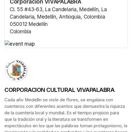
Corporación VIVAPALABRA
Cl. 55 #43-63, La Candelaria, Medellín, La
Candelaria, Medellín, Antioquia, Colombia
050012 Medellín
Colombia
(opens in a new tab)
(opens in a new tab)
CORPORACION CULTURAL VIVAPALABRA
Cada año Medellín se viste de flores, se engalana con 
cuenteros con diferentes acentos que demuestra la riqueza 
de la cuentería local y mundial. Es el tiempo propicio para 
que la tradición oral y la literatura se transformen en 
espectáculos en los que las palabras toman protagonismo, la 