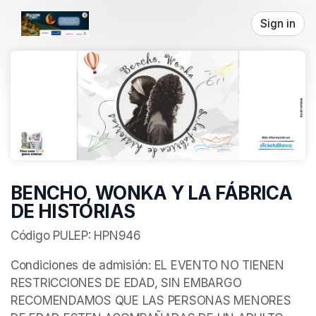
Skip header
Sign in
BENCHO, WONKA Y LA FÁBRICA
DE HISTORIAS
Código PULEP: HPN946
Condiciones de admisión: EL EVENTO NO TIENEN 
RESTRICCIONES DE EDAD, SIN EMBARGO 
RECOMENDAMOS QUE LAS PERSONAS MENORES 