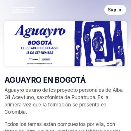
Skip header
Sign in
AGUAYRO EN BOGOTÁ
Aguayro es uno de los proyecto personales de Alba 
Gil Aceytuno, saxofonista de Rupatrupa. Es la 
primera vez que la formación se presenta en 
Colombia. 
Todos los temas están compuestos por ella, con 