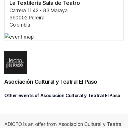
La Textileria Sala de Teatro
Carrera 11 42 - 83 Maraya
660002 Pereira
Colombia
(opens in a new tab)
(opens in a new tab)
Asociación Cultural y Teatral El Paso
Other events of Asociación Cultural y Teatral El Paso
ADICTO is an offer from Asociación Cultural y Teatral